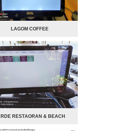
LAGOM COFFEE
ERDE RESTAORAN & BEACH