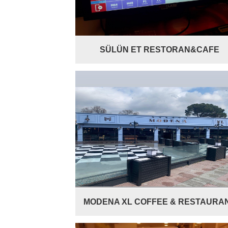
SÜLÜN ET RESTORAN&CAFE
MODENA XL COFFEE & RESTAURA