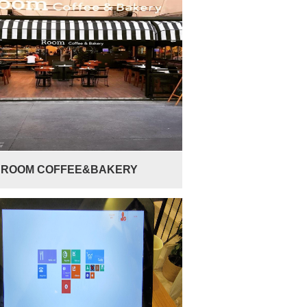
ROOM COFFEE&BAKERY