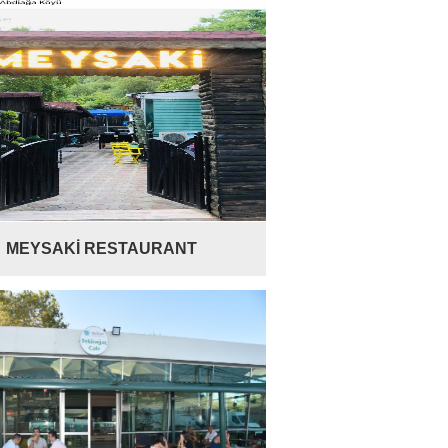
MEYSAKİ RESTAURANT