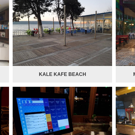
KALE KAFE BEACH