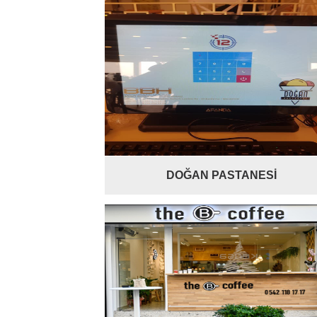
DOĞAN PASTANESİ