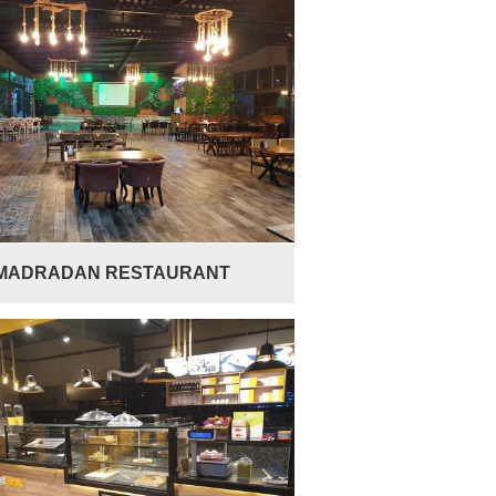
MADRADAN RESTAURANT