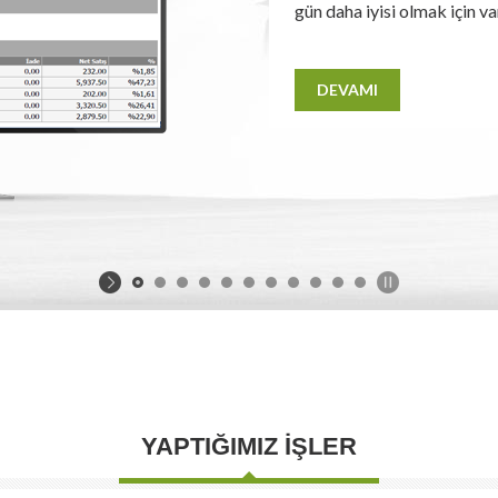
gün daha iyisi olmak için v
DEVAMI
YAPTIĞIMIZ İŞLER