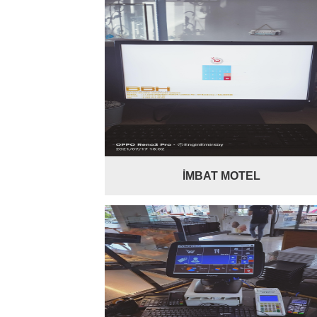
İMBAT MOTEL