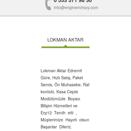
info@enginemirsoy.com
LOKMAN AKTAR
Lokman Aktar Edremit
Güre, Hızlı Satış, Paket
Servis, Ön Muhasebe, Raf
kontolü, Kasa Cepte
Modülümüzle Boyacı
Bilişim Hizmetleri ve
Erp12 Tercih etti ,
Müşterimize Hayırlı olsun
Başarılar Dileriz.