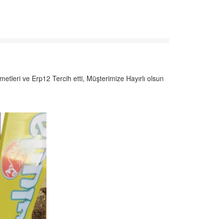
tleri ve Erp12 Tercih etti, Müşterimize Hayırlı olsun