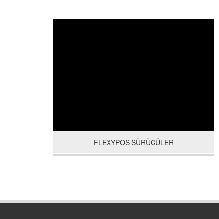
FLEXYPOS SÜRÜCÜLER